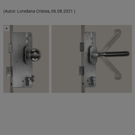
(
Autor:
Loredana Cristea
,
06.08.2021
)