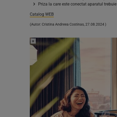
Priza la care este conectat aparatul trebuie
Catalog WEB
(
Autor:
Cristina Andreea Costinas
,
27.08.2024
)