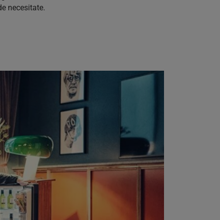
de necesitate.