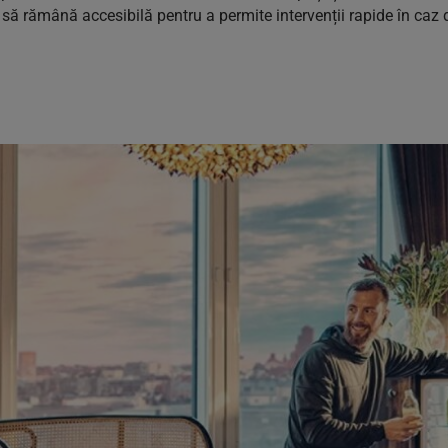
 să rămână accesibilă pentru a permite intervenții rapide în caz 